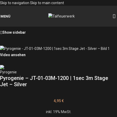
Skip to navigation
Skip to main content
MENÜ
Show sidebar
Video ansehen
Pyrogenie – JT-01-03M-1200 | 1sec 3m Stage
Jet – Silver
4,95
€
inkl. 19% MwSt.