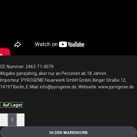
CE-Nummer: 2463-T1-0079
Abgabe ganzjährig, aber nur an Personen ab 18 Jahren.
Importeur: PYROGENIE Feuerwerk GmbH GmbH, Binger Straße 12,
14197 Berlin, E-Mail: info@pyrogenie.de, Webseite: www.pyrogenie.de
Auf Lager
-
+
IN DEN WARENKORB