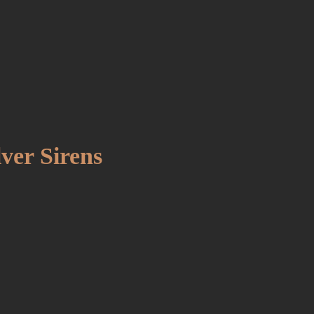
ver Sirens