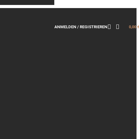
ANMELDEN / REGISTRIEREN
0,00