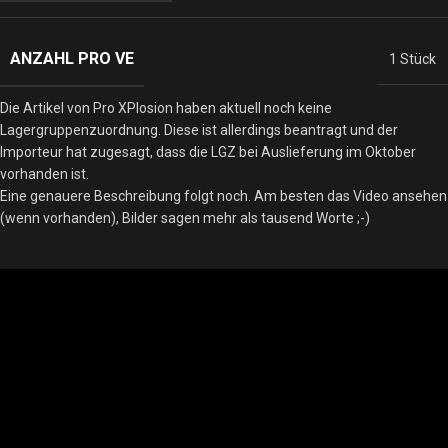
ANZAHL PRO VE
1 Stück
Die Artikel von Pro XPlosion haben aktuell noch keine
Lagergruppenzuordnung. Diese ist allerdings beantragt und der
Importeur hat zugesagt, dass die LGZ bei Auslieferung im Oktober
vorhanden ist.
Eine genauere Beschreibung folgt noch. Am besten das Video ansehen
(wenn vorhanden), Bilder sagen mehr als tausend Worte ;-)