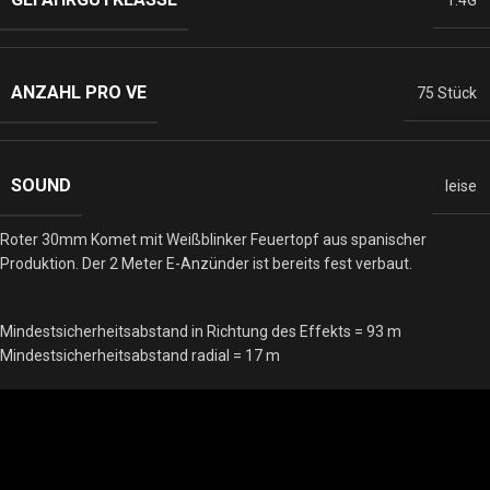
ANZAHL PRO VE
75 Stück
SOUND
leise
Roter 30mm Komet mit Weißblinker Feuertopf aus spanischer
Produktion. Der 2 Meter E-Anzünder ist bereits fest verbaut.
Mindestsicherheitsabstand in Richtung des Effekts = 93 m
Mindestsicherheitsabstand radial = 17 m