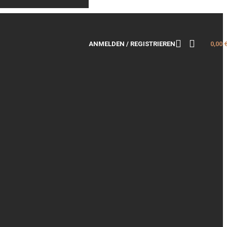
ANMELDEN / REGISTRIEREN
0,00