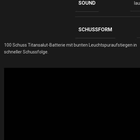
SOUND
lau
SCHUSSFORM
100 Schuss Titansalut-Batterie mit bunten Leuchtspuraufstiegen in
schneller Schussfolge.