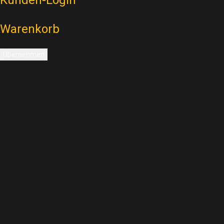
Warenkorb
Übernehmen