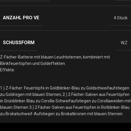
ANZAHL PRO VE
4 Stück
SCHUSSFORM
W,Z
Z-Fächer-Batterie mit blauen Leuchtsternen, kombiniert mit
Blinkfeuertöpfen und Goldeffekten.
Effekte:
1.) Z-Fächer: Feuertöpfe in Goldblinker-Blau zu Goldschweifaufstiegen
zu Goldregen mit blauen Sternen; 2.) 2 Fächer-Salven aus Feuertöpfen
in Grünblinker-Blau zu Corolla-Schweifaufstiegen zu Corollaweiden mit
blauen Sternen 3.) 2 Fächer-Salven aus Feuertöpfen in Rotblinker-Blau
zu Brokatschweif-Aufstiegen zu Brokatkronen mit blauen Sternen