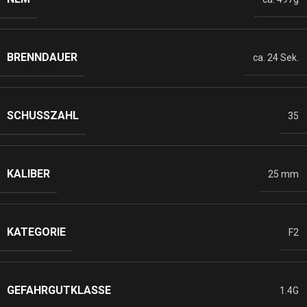
BRENNDAUER
ca. 24 Sek.
SCHUSSZAHL
35
KALIBER
25 mm
KATEGORIE
F2
GEFAHRGUTKLASSE
1.4G