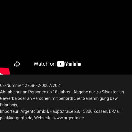
CE-Nummer: 2768-F2-0007/2021
Abgabe nur an Personen ab 18 Jahren. Abgabe nur zu Silvester, an
Gewerbe oder an Personen mit behördlicher Genehmigung bzw.
Erlaubnis.
Importeur: Argento GmbH, Hauptstraße 28, 15806 Zossen, E-Mail:
post@argento.de, Webseite: www.argento.de