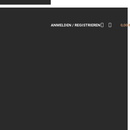
ANMELDEN / REGISTRIEREN
0,00